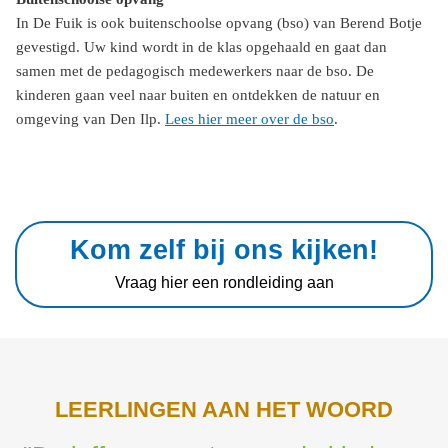
In De Fuik is ook buitenschoolse opvang (bso) van Berend Botje
gevestigd. Uw kind wordt in de klas opgehaald en gaat dan
samen met de pedagogisch medewerkers naar de bso. De
kinderen gaan veel naar buiten en ontdekken de natuur en
omgeving van Den Ilp.
Lees hier meer over de bso
.
Kom zelf bij ons kijken!
Vraag hier een rondleiding aan
LEERLINGEN AAN HET WOORD